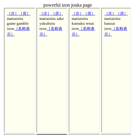
powerful izon jouka page