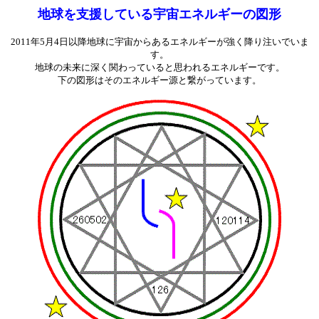
地球を支援している宇宙エネルギーの図形
2011年5月4日以降地球に宇宙からあるエネルギーが強く降り注いでいま
す。
地球の未来に深く関わっていると思われるエネルギーです。
下の図形はそのエネルギー源と繋がっています。