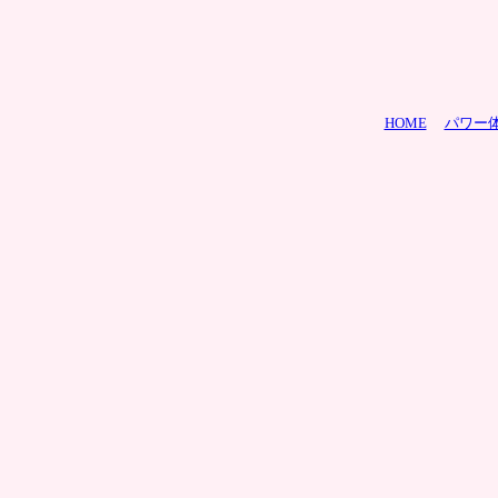
HOME
パワー