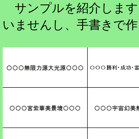
サンプルを紹介します
いませんし、手書きで作