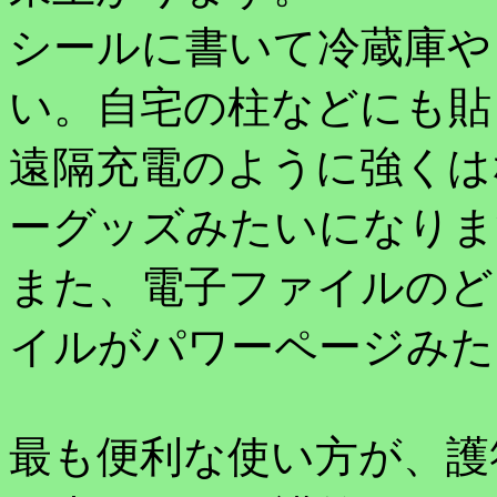
シールに書いて冷蔵庫や
い。自宅の柱などにも貼
遠隔充電のように強くは
ーグッズみたいになりま
また、電子ファイルのど
イルがパワーページみた
最も便利な使い方が、護