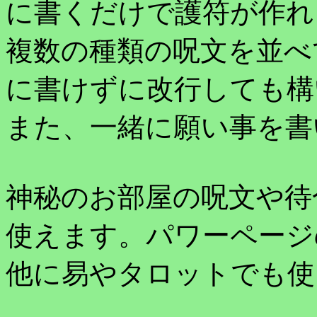
に書くだけで護符が作れ
複数の種類の呪文を並べ
に書けずに改行しても構
また、一緒に願い事を書
神秘のお部屋の呪文や待
使えます。パワーページ
他に易やタロットでも使