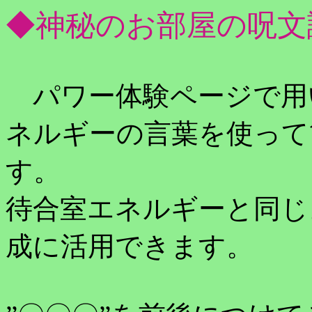
◆神秘のお部屋の呪文
パワー体験ページで用
ネルギーの言葉を使って
す。
待合室エネルギーと同じ
成に活用できます。