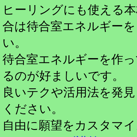
ヒーリングにも使える本
合は待合室エネルギーを
い。
待合室エネルギーを作っ
るのが好ましいです。
良いテクや活用法を発見
ください。
自由に願望をカスタマイ