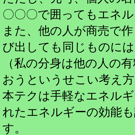
〇〇〇で囲ってもエネル
また、他の人が商売で作
び出しても同じものには
（私の分身は他の人の有
おうというせこい考え方
本テクは手軽なエネルギ
れたエネルギーの効能も
す。