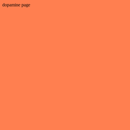
dopamine page