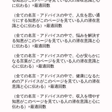
る知恵がこのページを見ている人の潜在意識と心
に伝わる）×最適回数
（全ての名言・アドバイスの中で、人生を思い通
りにする知恵がこのページを見ている人の潜在意
識と心に伝わる）×最適回数
（全ての名言・アドバイスの中で、悩みを解決す
る知恵がこのページを見ている人の潜在意識と心
に伝わる）×最適回数
（全ての名言・アドバイスの中で、心が安らかに
なる言葉がこのページを見ている人の潜在意識と
心に伝わる）×最適回数
（全ての名言・アドバイスの中で、健康になるた
めのアドバイスがこのページを見ている人の潜在
意識と心に伝わる）×最適回数
（全ての名言・アドバイスの中で、収入を増やす
知恵がこのページを見ている人の潜在意識と心に
伝わる）×最適回数