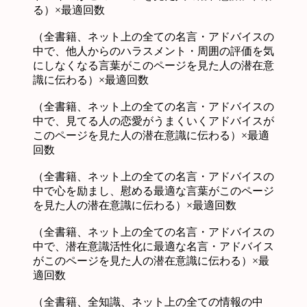
る）×最適回数
（全書籍、ネット上の全ての名言・アドバイスの
中で、他人からのハラスメント・周囲の評価を気
にしなくなる言葉がこのページを見た人の潜在意
識に伝わる）×最適回数
（全書籍、ネット上の全ての名言・アドバイスの
中で、見てる人の恋愛がうまくいくアドバイスが
このページを見た人の潜在意識に伝わる）×最適
回数
（全書籍、ネット上の全ての名言・アドバイスの
中で心を励まし、慰める最適な言葉がこのページ
を見た人の潜在意識に伝わる）×最適回数
（全書籍、ネット上の全ての名言・アドバイスの
中で、潜在意識活性化に最適な名言・アドバイス
がこのページを見た人の潜在意識に伝わる）×最
適回数
（全書籍、全知識、ネット上の全ての情報の中