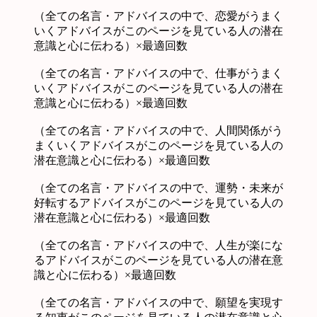
（全ての名言・アドバイスの中で、恋愛がうまく
いくアドバイスがこのページを見ている人の潜在
意識と心に伝わる）×最適回数
（全ての名言・アドバイスの中で、仕事がうまく
いくアドバイスがこのページを見ている人の潜在
意識と心に伝わる）×最適回数
（全ての名言・アドバイスの中で、人間関係がう
まくいくアドバイスがこのページを見ている人の
潜在意識と心に伝わる）×最適回数
（全ての名言・アドバイスの中で、運勢・未来が
好転するアドバイスがこのページを見ている人の
潜在意識と心に伝わる）×最適回数
（全ての名言・アドバイスの中で、人生が楽にな
るアドバイスがこのページを見ている人の潜在意
識と心に伝わる）×最適回数
（全ての名言・アドバイスの中で、願望を実現す