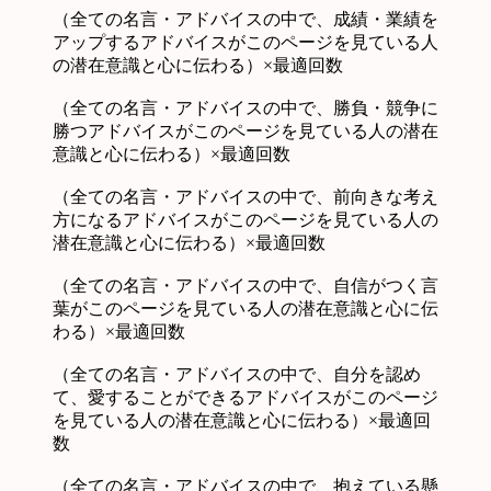
（全ての名言・アドバイスの中で、成績・業績を
アップするアドバイスがこのページを見ている人
の潜在意識と心に伝わる）×最適回数
（全ての名言・アドバイスの中で、勝負・競争に
勝つアドバイスがこのページを見ている人の潜在
意識と心に伝わる）×最適回数
（全ての名言・アドバイスの中で、前向きな考え
方になるアドバイスがこのページを見ている人の
潜在意識と心に伝わる）×最適回数
（全ての名言・アドバイスの中で、自信がつく言
葉がこのページを見ている人の潜在意識と心に伝
わる）×最適回数
（全ての名言・アドバイスの中で、自分を認め
て、愛することができるアドバイスがこのページ
を見ている人の潜在意識と心に伝わる）×最適回
数
（全ての名言・アドバイスの中で、抱えている懸