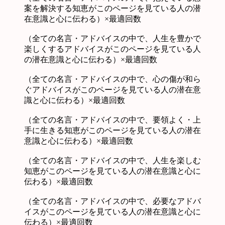
案を解決する知恵がこのページを見ている人の潜
在意識と心に伝わる）×最適回数
（全ての名言・アドバイスの中で、人生を豊かで
楽しくするアドバイスがこのページを見ている人
の潜在意識と心に伝わる）×最適回数
（全ての名言・アドバイスの中で、心の傷が和ら
ぐアドバイスがこのページを見ている人の潜在意
識と心に伝わる）×最適回数
（全ての名言・アドバイスの中で、要領よく・上
手に生きる知恵がこのページを見ている人の潜在
意識と心に伝わる）×最適回数
（全ての名言・アドバイスの中で、人生を楽しむ
知恵がこのページを見ている人の潜在意識と心に
伝わる）×最適回数
（全ての名言・アドバイスの中で、必要なアドバ
イスがこのページを見ている人の潜在意識と心に
伝わる）×最適回数