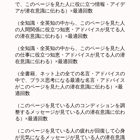
で、このページを見た人に役に立つ情報・アイデ
アが潜在意識に伝わる）×最適回数
（全知識・全英知の中から、このページを見た人
の人間関係に役立つ知恵・アドバイスが見てる人
の潜在意識に伝わる）×最適回数
（全知識・全英知の中から、このページを見た人
の仕事に役立つ知恵・アドバイスが見てる人の潜
在意識に伝わる）×最適回数
（全書籍、ネット上の全ての名言・アドバイスの
中で、プラス思考になる最適な名言・アドバイス
がこのページを見た人の潜在意識に伝わる）×最
適回数
（このページを見ている人のコンディションを調
整するメッセージが見ている人の潜在意識に伝わ
る）×最適回数
（このページを見ている人の疲れが回復して心身
が元気になるメッセージが見ている人の潜在意識